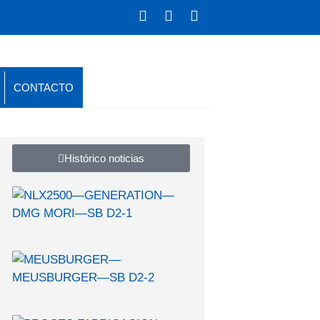
CONTACTO
Histórico noticias