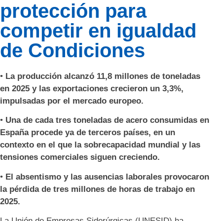
protección para
competir en igualdad
de Condiciones
•
La producción alcanzó 11,8 millones de toneladas
en 2025 y las exportaciones
crecieron un 3,3%,
impulsadas por el mercado europeo.
•
Una de cada tres toneladas de acero consumidas en
España procede ya de
terceros países, en un
contexto en el que la sobrecapacidad mundial y las
tensiones comerciales siguen creciendo.
•
El absentismo y las ausencias laborales provocaron
la pérdida de tres millones
de horas de trabajo en
2025.
La Unión de Empresas Siderúrgicas (UNESID) ha