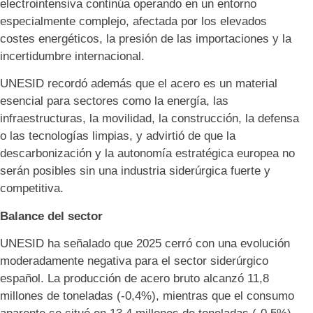
electrointensiva continúa operando en un entorno
especialmente complejo, afectada por los elevados
costes energéticos, la presión de las importaciones y la
incertidumbre internacional.
UNESID recordó además que el acero es un material
esencial para sectores como la energía, las
infraestructuras, la movilidad, la construcción, la defensa
o las tecnologías limpias, y advirtió de que la
descarbonización y la autonomía estratégica europea no
serán posibles sin una industria siderúrgica fuerte y
competitiva.
Balance del sector
UNESID ha señalado que 2025 cerró con una evolución
moderadamente negativa para el sector siderúrgico
español. La producción de acero bruto alcanzó 11,8
millones de toneladas (-0,4%), mientras que el consumo