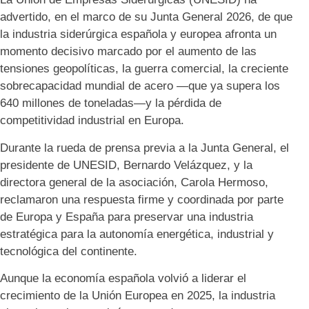
advertido, en el marco de su Junta General 2026, de que
la industria siderúrgica española y europea afronta un
momento decisivo marcado por el aumento de las
tensiones geopolíticas, la guerra comercial, la creciente
sobrecapacidad mundial de acero —que ya supera los
640 millones de toneladas—y la pérdida de
competitividad industrial en Europa.
Durante la rueda de prensa previa a la Junta General, el
presidente de UNESID, Bernardo Velázquez, y la
directora general de la asociación, Carola Hermoso,
reclamaron una respuesta firme y coordinada por parte
de Europa y España para preservar una industria
estratégica para la autonomía energética, industrial y
tecnológica del continente.
Aunque la economía española volvió a liderar el
crecimiento de la Unión Europea en 2025, la industria