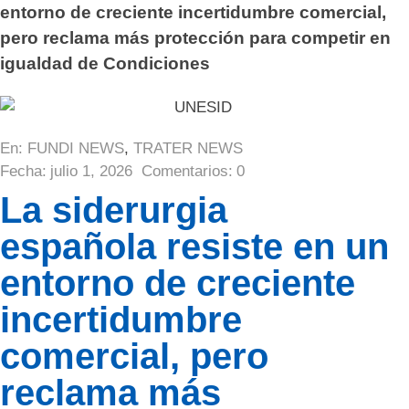
entorno de creciente incertidumbre comercial,
pero reclama más protección para competir en
igualdad de Condiciones
En:
FUNDI NEWS
,
TRATER NEWS
Fecha:
julio 1, 2026
Comentarios:
0
La siderurgia
española resiste en un
entorno de creciente
incertidumbre
comercial, pero
reclama más