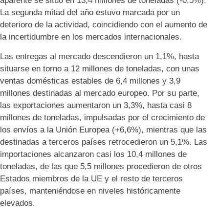
aparente se situó en 13,4 millones de toneladas (-0,5%).
La segunda mitad del año estuvo marcada por un
deterioro de la actividad, coincidiendo con el aumento de
la incertidumbre en los mercados internacionales.
Las entregas al mercado descendieron un 1,1%, hasta
situarse en torno a 12 millones de toneladas, con unas
ventas domésticas estables de 6,4 millones y 3,9
millones destinadas al mercado europeo. Por su parte,
las exportaciones aumentaron un 3,3%, hasta casi 8
millones de toneladas, impulsadas por el crecimiento de
los envíos a la Unión Europea (+6,6%), mientras que las
destinadas a terceros países retrocedieron un 5,1%. Las
importaciones alcanzaron casi los 10,4 millones de
toneladas, de las que 5,5 millones procedieron de otros
Estados miembros de la UE y el resto de terceros
países, manteniéndose en niveles históricamente
elevados.