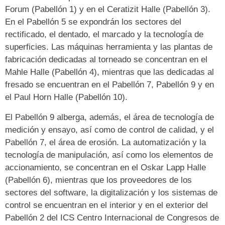
Forum (Pabellón 1) y en el Ceratizit Halle (Pabellón 3).
En el Pabellón 5 se expondrán los sectores del
rectificado, el dentado, el marcado y la tecnología de
superficies. Las máquinas herramienta y las plantas de
fabricación dedicadas al torneado se concentran en el
Mahle Halle (Pabellón 4), mientras que las dedicadas al
fresado se encuentran en el Pabellón 7, Pabellón 9 y en
el Paul Horn Halle (Pabellón 10).
El Pabellón 9 alberga, además, el área de tecnología de
medición y ensayo, así como de control de calidad, y el
Pabellón 7, el área de erosión. La automatización y la
tecnología de manipulación, así como los elementos de
accionamiento, se concentran en el Oskar Lapp Halle
(Pabellón 6), mientras que los proveedores de los
sectores del software, la digitalización y los sistemas de
control se encuentran en el interior y en el exterior del
Pabellón 2 del ICS Centro Internacional de Congresos de