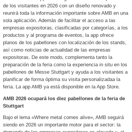
de los visitantes en 2026 con un diseño renovado y
reunirá toda la información importante sobre AMB en una
sola aplicación. Además de facilitar el acceso a las
empresas expositoras, clasificadas por categorías, a los
productos y al programa de eventos, la app ofrece
planos de los pabellones con localización de los stands,
así como noticias de actualidad de las empresas
expositoras. De este modo, complementa tanto la
preparación de la feria como la experiencia in situ en los
pabellones de Messe Stuttgart y ayuda a los visitantes a
planificar de forma óptima su visita personalizadaa la
feria. La app AMB ya está disponible en la App Store.
AMB 2026 ocupará los diez pabellones de la feria de
Stuttgart
Bajo el lema «Where metal comes alive», AMB seguirá
siendo en 2026 un importante motor para el sector: la