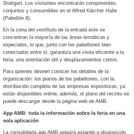
Stuttgart. Los visitantes encontrarán componentes,
conjuntos y consumibles en el Alfred Kärcher Halle
(Pabellón 8).
En la zona del vestíbulo de la entrada este se
concentran la mayoría de las áreas temáticas y
especiales, lo que, junto con los pabellones bien
conectados entre sí, garantiza una visita eficiente a la
feria, una orientación útil y desplazamientos cortos.
Para quienes deseen conocer los detalles de la
organización: los planos de los pabellones, con la
distribución completa de las empresas expositoras, ya
están disponibles online; además, el plano del recinto se
puede descargar desde la página web de AMB.
App AMB: toda la información sobre la feria en una
sola aplicación
La consolidada app AMB seguirá estando a disposición