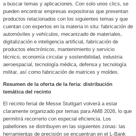
a buscar temas y aplicaciones. Con solo unos clics, se
pueden encontrar empresas expositoras que presentan
productos relacionados con los siguientes temas y que
cuentan con expertos en la materia in situ: fabricación de
automóviles y vehículos, mecanizado de materiales,
digitalización e inteligencia artificial, fabricación de
productos electrónicos, mantenimiento y servicio
técnico, economía circular y sostenibilidad, industria
aeroespacial, tecnología médica, defensa y tecnología
militar, así como fabricación de matrices y moldes.
Resumen de la oferta de la feria: distribución
temática del recinto
El recinto ferial de Messe Stuttgart volverá a estar
claramente organizado por temas para AMB 2026, lo que
permitirá recorrerlo con especial eficiencia. Los
pabellones se distribuyen en las siguientes zonas: las
herramientas de precisión se encuentran en el L-Bank