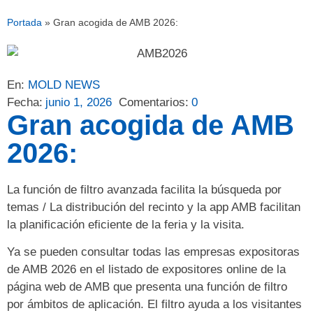
Portada
»
Gran acogida de AMB 2026:
En:
MOLD NEWS
Fecha:
junio 1, 2026
Comentarios:
0
Gran acogida de AMB
2026:
La función de filtro avanzada facilita la búsqueda por
temas / La distribución del recinto y la app AMB facilitan
la planificación eficiente de la feria y la visita.
Ya se pueden consultar todas las empresas expositoras
de AMB 2026 en el listado de expositores online de la
página web de AMB que presenta una función de filtro
por ámbitos de aplicación. El filtro ayuda a los visitantes