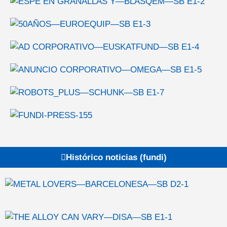
Histórico noticias (fundi)