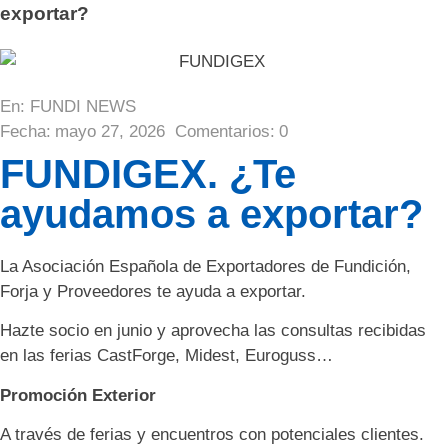
exportar?
En:
FUNDI NEWS
Fecha:
mayo 27, 2026
Comentarios:
0
FUNDIGEX. ¿Te
ayudamos a exportar?
La Asociación Española de Exportadores de Fundición,
Forja y Proveedores te ayuda a exportar.
Hazte socio en junio y aprovecha las consultas recibidas
en las ferias CastForge, Midest, Euroguss…
Promoción Exterior
A través de ferias y encuentros con potenciales clientes.