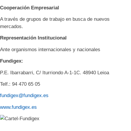
Cooperación Empresarial
A través de grupos de trabajo en busca de nuevos
mercados.
Representación Institucional
Ante organismos internacionales y nacionales
Fundigex:
P.E. Ibarrabarri, C/ Iturriondo A-1-1C. 48940 Leioa
Telf.: 94 470 65 05
fundigex@fundigex.es
www.fundigex.es