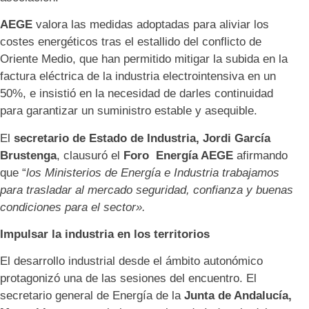
AEGE
valora las medidas adoptadas para aliviar los
costes energéticos tras el estallido del conflicto de
Oriente Medio, que han permitido mitigar la subida en la
factura eléctrica de la industria electrointensiva en un
50%, e insistió en la necesidad de darles continuidad
para garantizar un suministro estable y asequible.
El
secretario de Estado de Industria, Jordi García
Brustenga
, clausuró el
Foro Energía AEGE
afirmando
que “
los Ministerios de Energía e Industria trabajamos
para trasladar al mercado seguridad, confianza y buenas
condiciones para el sector».
Impulsar la industria en los territorios
El desarrollo industrial desde el ámbito autonómico
protagonizó una de las sesiones del encuentro. El
secretario general de Energía de la
Junta de Andalucía,