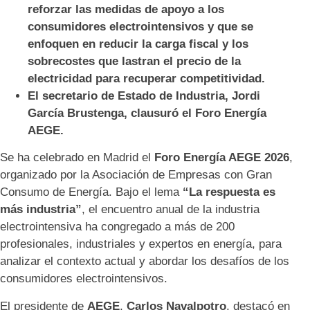
reforzar las medidas de apoyo a los
consumidores electrointensivos y que se
enfoquen en reducir la carga fiscal y los
sobrecostes que lastran el precio de la
electricidad para recuperar competitividad.
El secretario de Estado de Industria, Jordi
García Brustenga, clausuró el Foro Energía
AEGE.
Se ha celebrado en Madrid el
Foro Energía AEGE 2026
,
organizado por la Asociación de Empresas con Gran
Consumo de Energía. Bajo el lema
“La respuesta es
más industria”
, el encuentro anual de la industria
electrointensiva ha congregado a más de 200
profesionales, industriales y expertos en energía, para
analizar el contexto actual y abordar los desafíos de los
consumidores electrointensivos.
El presidente de
AEGE
,
Carlos Navalpotro
, destacó en