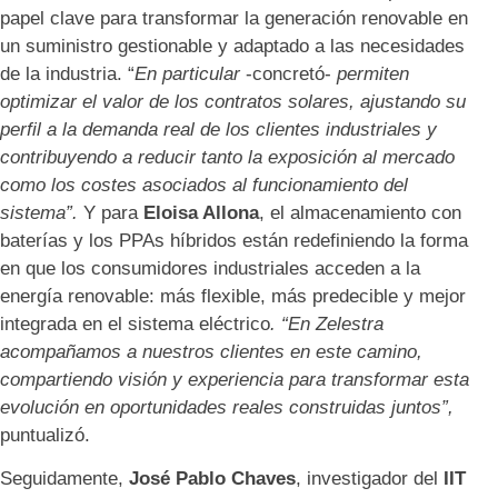
papel clave para transformar la generación renovable en
un suministro gestionable y adaptado a las necesidades
de la industria. “
En particular
-concretó-
permiten
optimizar el valor de los contratos solares, ajustando su
perfil a la demanda real de los clientes industriales y
contribuyendo a reducir tanto la exposición al mercado
como los costes asociados al funcionamiento del
sistema”.
Y para
Eloisa Allona
, el almacenamiento con
baterías y los PPAs híbridos están redefiniendo la forma
en que los consumidores industriales acceden a la
energía renovable: más flexible, más predecible y mejor
integrada en el sistema eléctrico
. “En Zelestra
acompañamos a nuestros clientes en este camino,
compartiendo visión y experiencia para transformar esta
evolución en oportunidades reales construidas juntos”,
puntualizó.
Seguidamente,
José Pablo Chaves
, investigador del
IIT