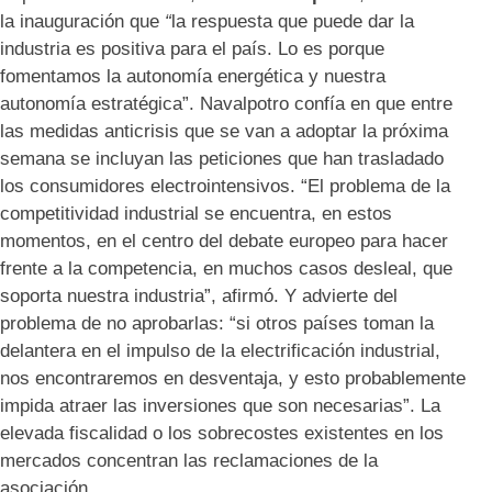
la inauguración que
“
la respuesta que puede dar la
industria es positiva para el país. Lo es porque
fomentamos la autonomía energética y nuestra
autonomía estratégica”. Navalpotro confía en que entre
las medidas anticrisis que se van a adoptar la próxima
semana se incluyan las peticiones que han trasladado
los consumidores electrointensivos. “El problema de la
competitividad industrial se encuentra, en estos
momentos, en el centro del debate europeo para hacer
frente a la competencia, en muchos casos desleal, que
soporta nuestra industria”, afirmó. Y advierte del
problema de no aprobarlas: “si otros países toman la
delantera en el impulso de la electrificación industrial,
nos encontraremos en desventaja, y esto probablemente
impida atraer las inversiones que son necesarias”. La
elevada fiscalidad o los sobrecostes existentes en los
mercados concentran las reclamaciones de la
asociación.