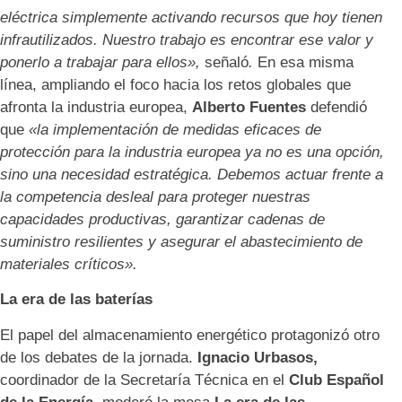
eléctrica simplemente activando recursos que hoy tienen
infrautilizados. Nuestro trabajo es encontrar ese valor y
ponerlo a trabajar para ellos»,
señaló
.
En esa misma
línea, ampliando el foco hacia los retos globales que
afronta la industria europea,
Alberto Fuentes
defendió
que
«la implementación de medidas eficaces de
protección para la industria europea ya no es una opción,
sino una necesidad estratégica. Debemos actuar frente a
la competencia desleal para proteger nuestras
capacidades productivas, garantizar cadenas de
suministro resilientes y asegurar el abastecimiento de
materiales críticos».
La era de las baterías
El papel del almacenamiento energético protagonizó otro
de los debates de la jornada.
Ignacio Urbasos,
coordinador de la Secretaría Técnica en el
Club Español