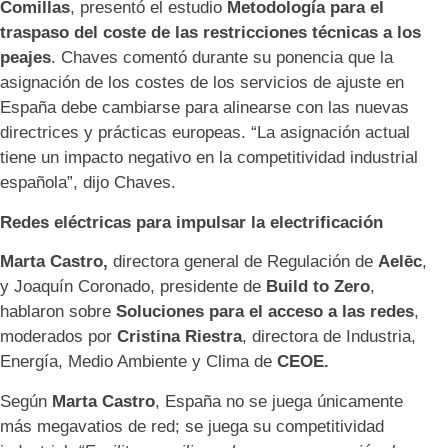
Comillas
, presentó el estudio
Metodología para el
traspaso del coste de las restricciones técnicas a los
peajes
. Chaves comentó durante su ponencia que la
asignación de los costes de los servicios de ajuste en
España debe cambiarse para alinearse con las nuevas
directrices y prácticas europeas. “La asignación actual
tiene un impacto negativo en la competitividad industrial
española”, dijo Chaves.
Redes eléctricas para impulsar la electrificación
Marta Castro,
directora general de Regulación de
Aelēc
,
y Joaquín Coronado, presidente de
Build to Zero
,
hablaron sobre
Soluciones para el acceso a las redes
,
moderados por
Cristina Riestra
, directora de Industria,
Energía, Medio Ambiente y Clima de
CEOE.
Según
Marta Castro
, España no se juega únicamente
más megavatios de red; se juega su competitividad