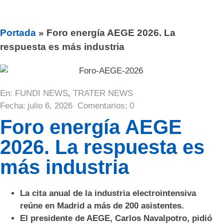
Portada
»
Foro energía AEGE 2026. La
respuesta es más industria
En:
FUNDI NEWS
,
TRATER NEWS
Fecha:
julio 6, 2026
Comentarios:
0
Foro energía AEGE
2026. La respuesta es
más industria
La cita anual de la industria electrointensiva
reúne en Madrid a más de 200 asistentes.
El presidente de AEGE, Carlos Navalpotro, pidió