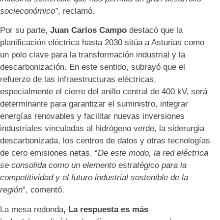
socieconómico”
, reclamó.
Por su parte,
Juan Carlos Campo
destacó que la
planificación eléctrica hasta 2030 sitúa a Asturias como
un polo clave para la transformación industrial y la
descarbonización. En este sentido, subrayó que el
refuerzo de las infraestructuras eléctricas,
especialmente el cierre del anillo central de 400 kV, será
determinante para garantizar el suministro, integrar
energías renovables y facilitar nuevas inversiones
industriales vinculadas al hidrógeno verde, la siderurgia
descarbonizada, los centros de datos y otras tecnologías
de cero emisiones netas. “
De este modo, la red eléctrica
se consolida como un elemento estratégico para la
competitividad y el futuro industrial sostenible de la
región
”, comentó.
La mesa redonda
,
La respuesta es más