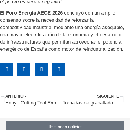
el precio es cero o negativo”.
El Foro Energía AEGE 2026
concluyó con un amplio
consenso sobre la necesidad de reforzar la
competitividad industrial mediante una energía asequible,
una mayor electrificación de la economía y el desarrollo
de infraestructuras que permitan aprovechar el potencial
energético de España como motor de reindustrialización.
ANTERIOR
SIGUIENTE
Hepyc Cutting Tool Experts lanza la broca HSSCo 8% DIN 338
Jornadas de granallado ERVIN
Histórico noticias