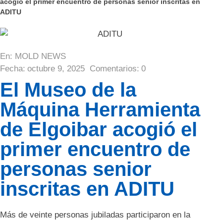
acogió el primer encuentro de personas senior inscritas en
ADITU
En:
MOLD NEWS
Fecha:
octubre 9, 2025
Comentarios:
0
El Museo de la
Máquina Herramienta
de Elgoibar acogió el
primer encuentro de
personas senior
inscritas en ADITU
Más de veinte personas jubiladas participaron en la