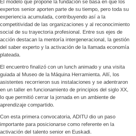
El modelo que propone la fundación se basa en que los
expertos senior aporten parte de su tiempo, pero toda su
experiencia acumulada, contribuyendo así a la
competitividad de las organizaciones y al reconocimiento
social de su trayectoria profesional. Entre sus ejes de
acción destacan la mentoría intergeneracional, la gestión
del saber experto y la activación de la llamada economía
plateada.
El encuentro finalizó con un lunch animado y una visita
guiada al Museo de la Máquina Herramienta. Allí, los
asistentes recorrieron sus instalaciones y se adentraron
en un taller en funcionamiento de principios del siglo XX,
lo que permitió cerrar la jornada en un ambiente de
aprendizaje compartido.
Con esta primera convocatoria, ADITU dio un paso
importante para posicionarse como referente en la
activación del talento senior en Euskadi.