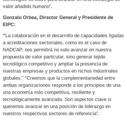
valor añadido humano”.
Gonzalo Orbea, Director General y Presidente de
EIPC:
“
La colaboración en el desarrollo de capacidades ligadas
a acreditaciones sectoriales, como es el caso de
NADCAP, nos permitirá no solo avanzar en nuestra
propuesta de valor particular, sino generar tejido
tecnológico competitivo y ampliar la presencia de
nuestras empresas y productos en nichos industriales
globales.” “Creemos que la complementariedad entre
ambas organizaciones responde a los principios de una
una economía más competitiva, resiliente y
tecnológicamente avanzada. Son aspectos clave si
queremos avanzar en una posición de liderazgo en
nuestros respectivos sectores de referencia”.