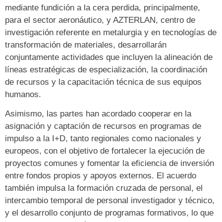
mediante fundición a la cera perdida, principalmente,
para el sector aeronáutico, y AZTERLAN, centro de
investigación referente en metalurgia y en tecnologías de
transformación de materiales, desarrollarán
conjuntamente actividades que incluyen la alineación de
líneas estratégicas de especialización, la coordinación
de recursos y la capacitación técnica de sus equipos
humanos.
Asimismo, las partes han acordado cooperar en la
asignación y captación de recursos en programas de
impulso a la I+D, tanto regionales como nacionales y
europeos, con el objetivo de fortalecer la ejecución de
proyectos comunes y fomentar la eficiencia de inversión
entre fondos propios y apoyos externos. El acuerdo
también impulsa la formación cruzada de personal, el
intercambio temporal de personal investigador y técnico,
y el desarrollo conjunto de programas formativos, lo que