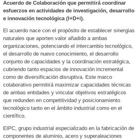
Acuerdo de Colaboración que permitirá coordinar
esfuerzos en actividades de investigación, desarrollo
e innovación tecnológica (I+D+i).
El acuerdo nace con el propósito de establecer sinergias
naturales que aporten valor añadido a ambas
organizaciones, potenciando el intercambio tecnológico,
el desarrollo de nuevo conocimiento, el desarrollo
conjunto de capacidades y la coordinación estratégica,
cubriendo tanto espacios de innovación incremental
como de diversificación disruptiva. Este marco
colaborativo permitirá maximizar capacidades técnicas
de ambas entidades y vincular objetivos estratégicos
que redunden en competitividad y posicionamiento
tecnológico tanto en el ámbito industrial como en el
científico.
EIPC, grupo industrial especializado en la fabricación de
componentes de aluminio, acero y superaleaciones