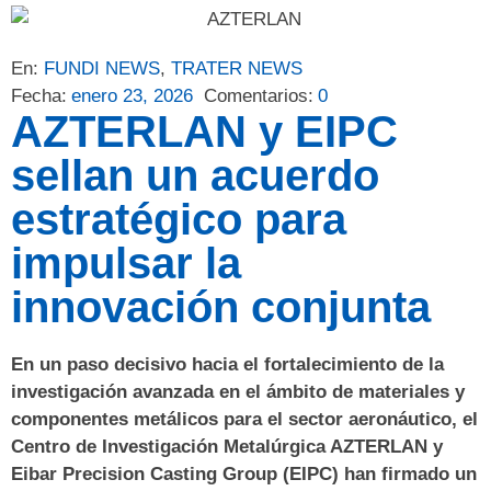
En:
FUNDI NEWS
,
TRATER NEWS
Fecha:
enero 23, 2026
Comentarios:
0
AZTERLAN y EIPC
sellan un acuerdo
estratégico para
impulsar la
innovación conjunta
En un paso decisivo hacia el fortalecimiento de la
investigación avanzada en el ámbito de
materiales y
componentes metálicos para el sector aeronáutico, el
Centro de Investigación Metalúrgica AZTERLAN y
Eibar Precision Casting Group (EIPC) han firmado un