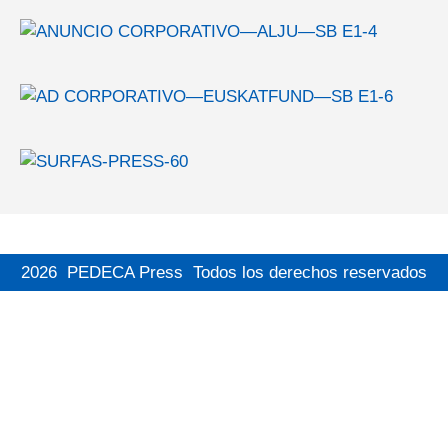
2026
PEDECA Press
Todos los derechos reservados