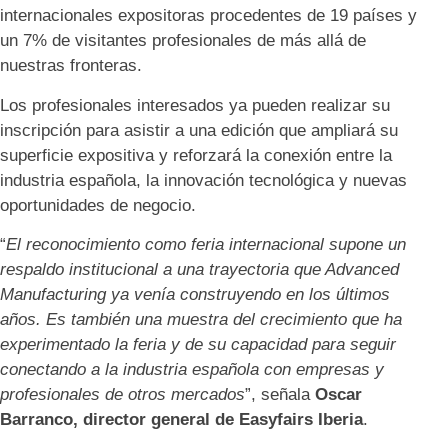
internacionales expositoras procedentes de 19 países y
un 7% de visitantes profesionales de más allá de
nuestras fronteras.
Los profesionales interesados ya pueden realizar su
inscripción para asistir a una edición que ampliará su
superficie expositiva y reforzará la conexión entre la
industria española, la innovación tecnológica y nuevas
oportunidades de negocio.
“
El reconocimiento como feria internacional supone un
respaldo institucional a una trayectoria que Advanced
Manufacturing ya venía construyendo en los últimos
años. Es también una muestra del crecimiento que ha
experimentado la feria y de su capacidad para seguir
conectando a la industria española con empresas y
profesionales de otros mercados
”, señala
Oscar
Barranco, director general de Easyfairs Iberia
.