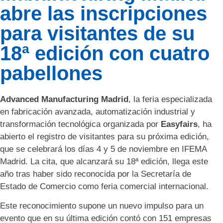
abre las inscripciones
para visitantes de su
18ª edición con cuatro
pabellones
Advanced Manufacturing Madrid
, la feria especializada
en fabricación avanzada, automatización industrial y
transformación tecnológica organizada por
Easyfairs
, ha
abierto el registro de visitantes para su próxima edición,
que se celebrará los días 4 y 5 de noviembre en IFEMA
Madrid. La cita, que alcanzará su 18ª edición, llega este
año tras haber sido reconocida por la Secretaría de
Estado de Comercio como feria comercial internacional.
Este reconocimiento supone un nuevo impulso para un
evento que en su última edición contó con 151 empresas