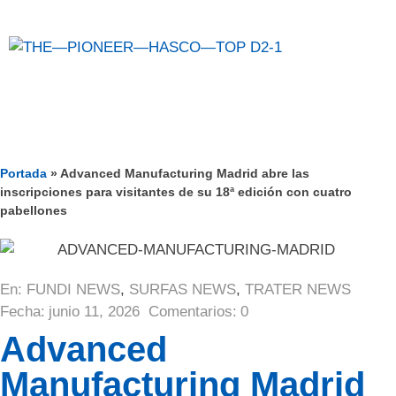
Portada
»
Advanced Manufacturing Madrid abre las
inscripciones para visitantes de su 18ª edición con cuatro
pabellones
En:
FUNDI NEWS
,
SURFAS NEWS
,
TRATER NEWS
Fecha:
junio 11, 2026
Comentarios:
0
Advanced
Manufacturing Madrid