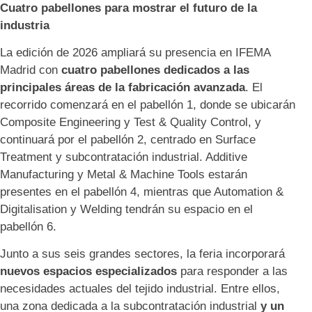
Cuatro pabellones para mostrar el futuro de la
industria
La edición de 2026 ampliará su presencia en IFEMA
Madrid con
cuatro pabellones dedicados a las
principales áreas de la fabricación avanzada
. El
recorrido comenzará en el pabellón 1, donde se ubicarán
Composite Engineering y Test & Quality Control, y
continuará por el pabellón 2, centrado en Surface
Treatment y subcontratación industrial. Additive
Manufacturing y Metal & Machine Tools estarán
presentes en el pabellón 4, mientras que Automation &
Digitalisation y Welding tendrán su espacio en el
pabellón 6.
Junto a sus seis grandes sectores, la feria incorporará
nuevos espacios especializados
para responder a las
necesidades actuales del tejido industrial. Entre ellos,
una zona dedicada a la subcontratación industrial
y un